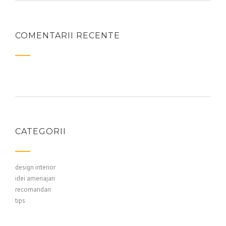
COMENTARII RECENTE
CATEGORII
design interior
idei amenajari
recomandari
tips