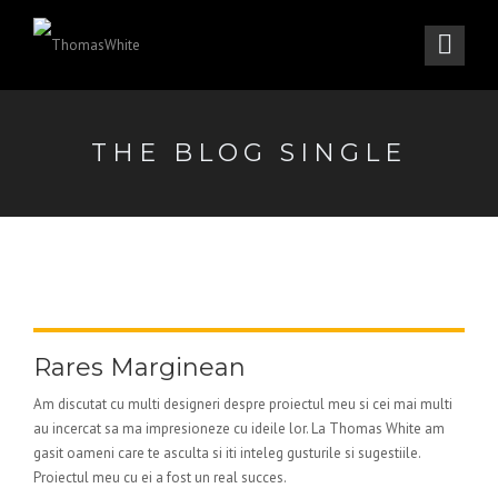
THE BLOG SINGLE
Rares Marginean
Am discutat cu multi designeri despre proiectul meu si cei mai multi
au incercat sa ma impresioneze cu ideile lor. La Thomas White am
gasit oameni care te asculta si iti inteleg gusturile si sugestiile.
Proiectul meu cu ei a fost un real succes.